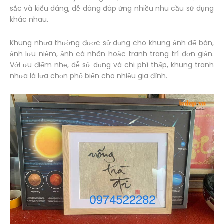
sắc và kiểu dáng, dễ dàng đáp ứng nhiều nhu cầu sử dụng
khác nhau.
Khung nhựa thường được sử dụng cho khung ảnh để bàn,
ảnh lưu niệm, ảnh cá nhân hoặc tranh trang trí đơn giản.
Với ưu điểm nhẹ, dễ sử dụng và chi phí thấp, khung tranh
nhựa là lựa chọn phổ biến cho nhiều gia đình.