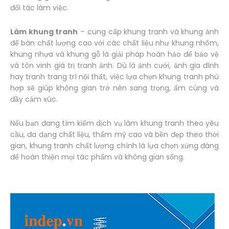
đối tác làm việc.
Làm khung tranh
– cung cấp khung tranh và khung ảnh
để bàn chất lượng cao với các chất liệu như khung nhôm,
khung nhựa và khung gỗ là giải pháp hoàn hảo để bảo vệ
và tôn vinh giá trị tranh ảnh. Dù là ảnh cưới, ảnh gia đình
hay tranh trang trí nội thất, việc lựa chọn khung tranh phù
hợp sẽ giúp không gian trở nên sang trọng, ấm cúng và
đầy cảm xúc.
Nếu bạn đang tìm kiếm dịch vụ làm khung tranh theo yêu
cầu, đa dạng chất liệu, thẩm mỹ cao và bền đẹp theo thời
gian, khung tranh chất lượng chính là lựa chọn xứng đáng
để hoàn thiện mọi tác phẩm và không gian sống.