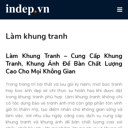
Làm khung tranh
Làm Khung Tranh – Cung Cấp Khung
Tranh, Khung Ảnh Để Bàn Chất Lượng
Cao Cho Mọi Không Gian
Trong trang trí nội thất và lưu giữ kỷ niệm, một bức tranh
hay bức ảnh đẹp sẽ chỉ thực sự hoàn hảo khi được đặt
trong khung tranh phù hợp. Làm khung tranh không chỉ
có tác dụng bảo vệ tranh ảnh mà còn góp phần tôn vinh
giá trị thẩm mỹ, tạo điểm nhấn cho không gian sống và
làm việc. Với nhu cầu ngày càng cao, dịch vụ cung cấp
khung tranh và khung ảnh để bàn chất lượng cao với