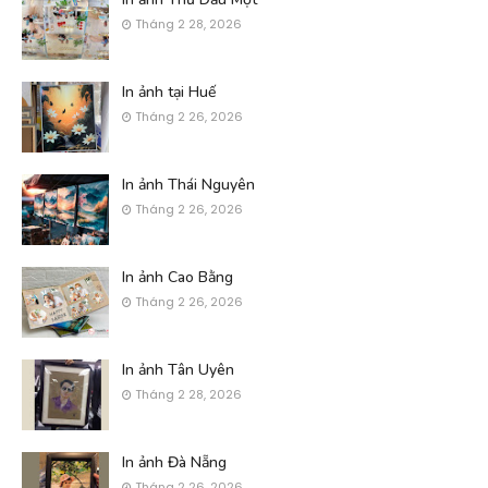
Tháng 2 28, 2026
In ảnh tại Huế
Tháng 2 26, 2026
In ảnh Thái Nguyên
Tháng 2 26, 2026
In ảnh Cao Bằng
Tháng 2 26, 2026
In ảnh Tân Uyên
Tháng 2 28, 2026
In ảnh Đà Nẵng
Tháng 2 26, 2026