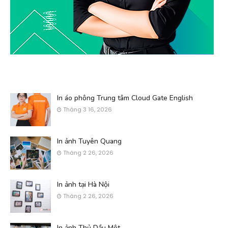
In áo phông Trung tâm Cloud Gate English
Tháng 3 16, 2026
In ảnh Tuyên Quang
Tháng 2 26, 2026
In ảnh tại Hà Nội
Tháng 2 26, 2026
In ảnh Thủ Dầu Một