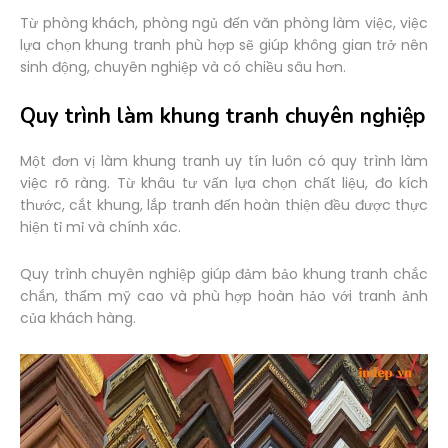
Từ phòng khách, phòng ngủ đến văn phòng làm việc, việc
lựa chọn khung tranh phù hợp sẽ giúp không gian trở nên
sinh động, chuyên nghiệp và có chiều sâu hơn.
Quy trình làm khung tranh chuyên nghiệp
Một đơn vị làm khung tranh uy tín luôn có quy trình làm
việc rõ ràng. Từ khâu tư vấn lựa chọn chất liệu, đo kích
thước, cắt khung, lắp tranh đến hoàn thiện đều được thực
hiện tỉ mỉ và chính xác.
Quy trình chuyên nghiệp giúp đảm bảo khung tranh chắc
chắn, thẩm mỹ cao và phù hợp hoàn hảo với tranh ảnh
của khách hàng.