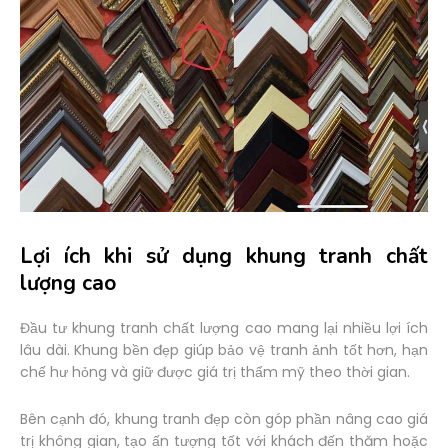
Lợi ích khi sử dụng khung tranh chất
lượng cao
Đầu tư khung tranh chất lượng cao mang lại nhiều lợi ích
lâu dài. Khung bền đẹp giúp bảo vệ tranh ảnh tốt hơn, hạn
chế hư hỏng và giữ được giá trị thẩm mỹ theo thời gian.
Bên cạnh đó, khung tranh đẹp còn góp phần nâng cao giá
trị không gian, tạo ấn tượng tốt với khách đến thăm hoặc