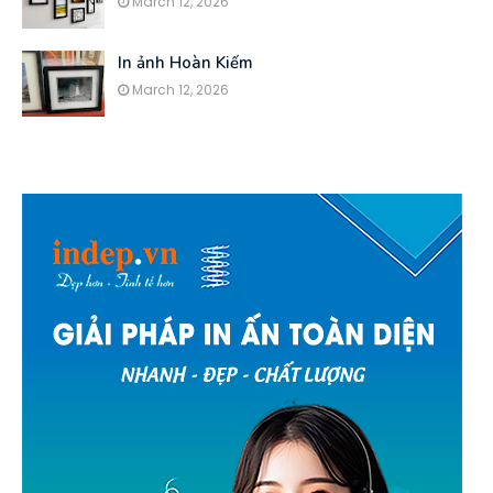
March 12, 2026
In ảnh Hoàn Kiếm
March 12, 2026