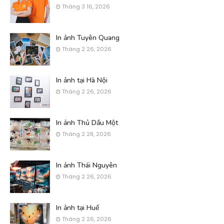
Tháng 3 16, 2026
In ảnh Tuyên Quang
Tháng 2 26, 2026
In ảnh tại Hà Nội
Tháng 2 26, 2026
In ảnh Thủ Dầu Một
Tháng 2 28, 2026
In ảnh Thái Nguyên
Tháng 2 26, 2026
In ảnh tại Huế
Tháng 2 26, 2026