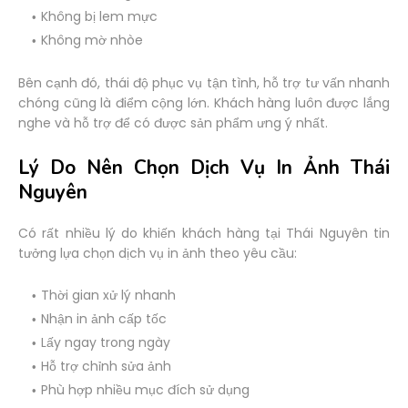
Không bị lem mực
Không mờ nhòe
Bên cạnh đó, thái độ phục vụ tận tình, hỗ trợ tư vấn nhanh
chóng cũng là điểm cộng lớn. Khách hàng luôn được lắng
nghe và hỗ trợ để có được sản phẩm ưng ý nhất.
Lý Do Nên Chọn Dịch Vụ In Ảnh Thái
Nguyên
Có rất nhiều lý do khiến khách hàng tại Thái Nguyên tin
tưởng lựa chọn dịch vụ in ảnh theo yêu cầu:
Thời gian xử lý nhanh
Nhận in ảnh cấp tốc
Lấy ngay trong ngày
Hỗ trợ chỉnh sửa ảnh
Phù hợp nhiều mục đích sử dụng