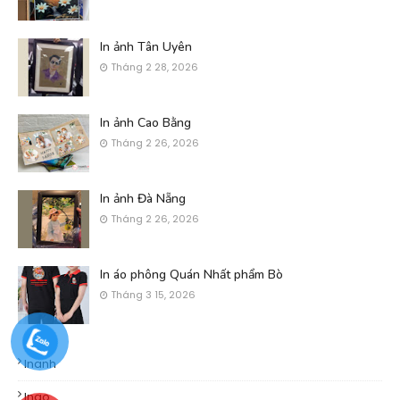
In ảnh Tân Uyên
Tháng 2 28, 2026
In ảnh Cao Bằng
Tháng 2 26, 2026
In ảnh Đà Nẵng
Tháng 2 26, 2026
In áo phông Quán Nhất phẩm Bò
Tháng 3 15, 2026
Inanh
Inao