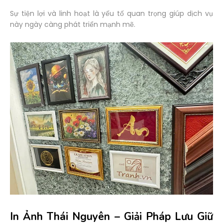
Sự tiện lợi và linh hoạt là yếu tố quan trọng giúp dịch vụ
này ngày càng phát triển mạnh mẽ.
In Ảnh Thái Nguyên – Giải Pháp Lưu Giữ