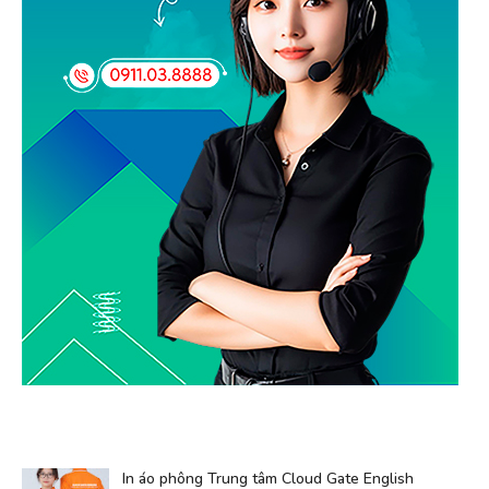
In áo phông Trung tâm Cloud Gate English