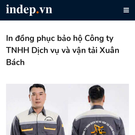
In đồng phục bảo hộ Công ty
TNHH Dịch vụ và vận tải Xuân
Bách