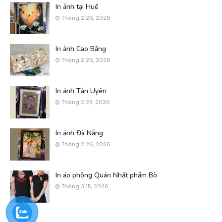
In ảnh tại Huế
Tháng 2 26, 2026
In ảnh Cao Bằng
Tháng 2 26, 2026
In ảnh Tân Uyên
Tháng 2 28, 2026
In ảnh Đà Nẵng
Tháng 2 26, 2026
In áo phông Quán Nhất phẩm Bò
Tháng 3 15, 2026