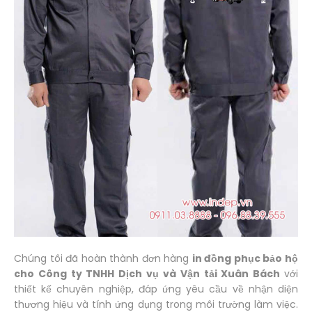
Chúng tôi đã hoàn thành đơn hàng
in đồng phục bảo hộ
cho Công ty TNHH Dịch vụ và Vận tải Xuân Bách
với
thiết kế chuyên nghiệp, đáp ứng yêu cầu về nhận diện
thương hiệu và tính ứng dụng trong môi trường làm việc.