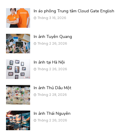
In áo phông Trung tâm Cloud Gate English
Tháng 3 16, 2026
In ảnh Tuyên Quang
Tháng 2 26, 2026
In ảnh tại Hà Nội
Tháng 2 26, 2026
In ảnh Thủ Dầu Một
Tháng 2 28, 2026
In ảnh Thái Nguyên
Tháng 2 26, 2026