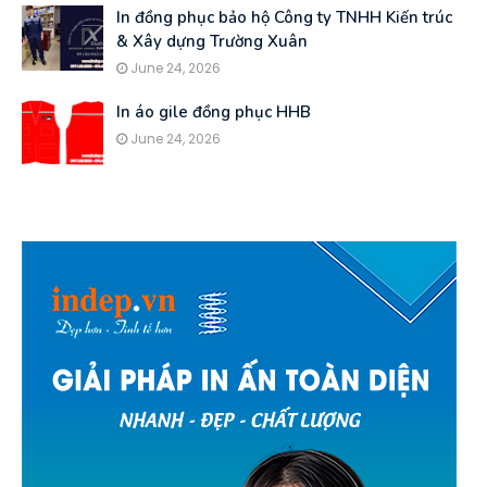
In đồng phục bảo hộ Công ty TNHH Kiến trúc
& Xây dựng Trường Xuân
June 24, 2026
In áo gile đồng phục HHB
June 24, 2026