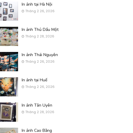
In ảnh tại Hà Nội
Tháng 2 26, 2026
In ảnh Thủ Dầu Một
Tháng 2 28, 2026
In ảnh Thái Nguyên
Tháng 2 26, 2026
In ảnh tại Huế
Tháng 2 26, 2026
In ảnh Tân Uyên
Tháng 2 28, 2026
In ảnh Cao Bằng