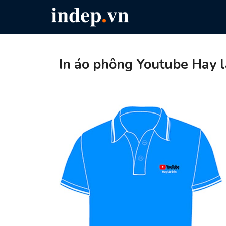
In áo phông Youtube Hay 