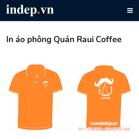
In áo phông Quán Raui Coffee