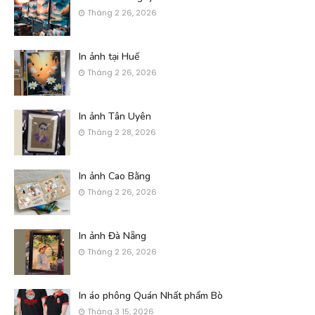
Tháng 2 26, 2026
In ảnh tại Huế
Tháng 2 26, 2026
In ảnh Tân Uyên
Tháng 2 28, 2026
In ảnh Cao Bằng
Tháng 2 26, 2026
In ảnh Đà Nẵng
Tháng 2 26, 2026
In áo phông Quán Nhất phẩm Bò
Tháng 3 15, 2026