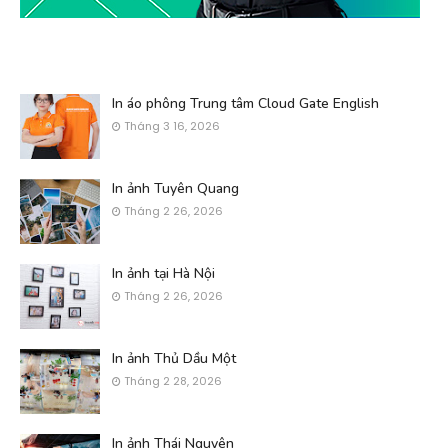
In áo phông Trung tâm Cloud Gate English
Tháng 3 16, 2026
In ảnh Tuyên Quang
Tháng 2 26, 2026
In ảnh tại Hà Nội
Tháng 2 26, 2026
In ảnh Thủ Dầu Một
Tháng 2 28, 2026
In ảnh Thái Nguyên