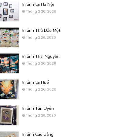
In ảnh tại Hà Nội
Tháng 2 26, 2026
In ảnh Thủ Dầu Một
Tháng 2 28, 2026
In ảnh Thái Nguyên
Tháng 2 26, 2026
In ảnh tại Huế
Tháng 2 26, 2026
In ảnh Tân Uyên
Tháng 2 28, 2026
In ảnh Cao Bằng