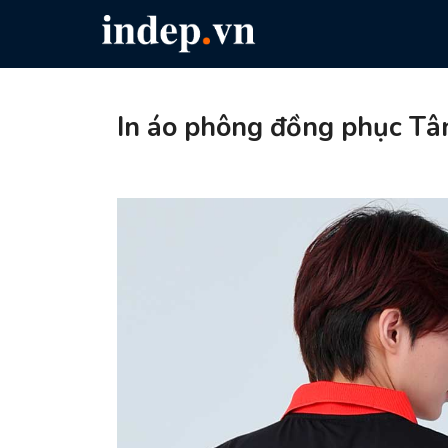
In áo phông đồng phục Tâ