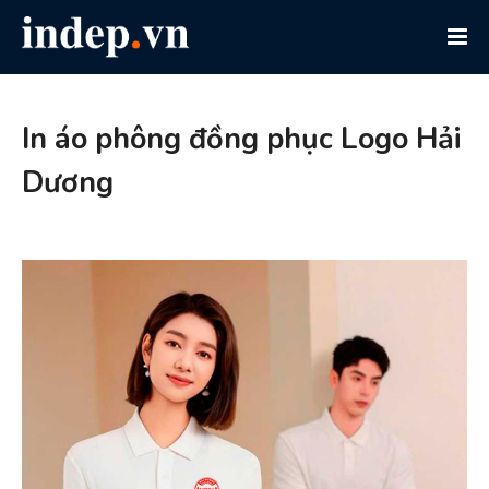
In áo phông đồng phục Logo Hải
Dương