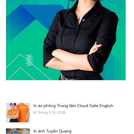
In áo phông Trung tâm Cloud Gate English
Tháng 3 16, 2026
In ảnh Tuyên Quang