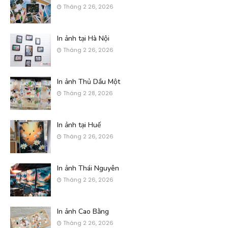
Tháng 2 26, 2026
In ảnh tại Hà Nội
Tháng 2 26, 2026
In ảnh Thủ Dầu Một
Tháng 2 28, 2026
In ảnh tại Huế
Tháng 2 26, 2026
In ảnh Thái Nguyên
Tháng 2 26, 2026
In ảnh Cao Bằng
Tháng 2 26, 2026