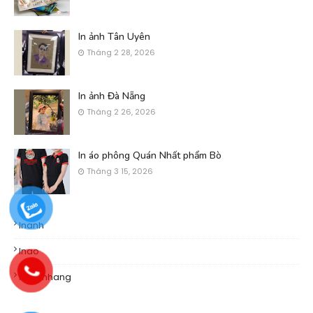
In ảnh Tân Uyên
Tháng 2 28, 2026
In ảnh Đà Nẵng
Tháng 2 26, 2026
In áo phông Quán Nhất phẩm Bò
Tháng 3 15, 2026
Inanh
Inao
Khachhang