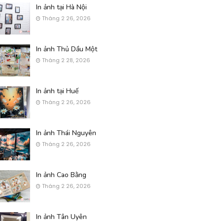
In ảnh tại Hà Nội
Tháng 2 26, 2026
In ảnh Thủ Dầu Một
Tháng 2 28, 2026
In ảnh tại Huế
Tháng 2 26, 2026
In ảnh Thái Nguyên
Tháng 2 26, 2026
In ảnh Cao Bằng
Tháng 2 26, 2026
In ảnh Tân Uyên