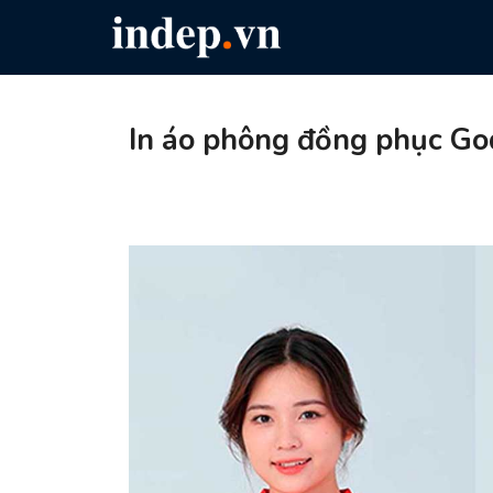
In áo phông đồng phục Go