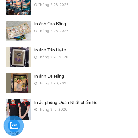
Tháng 2 26, 2026
In ảnh Cao Bằng
Tháng 2 26, 2026
In ảnh Tân Uyên
Tháng 2 28, 2026
In ảnh Đà Nẵng
Tháng 2 26, 2026
In áo phông Quán Nhất phẩm Bò
Tháng 3 15, 2026
Inanh