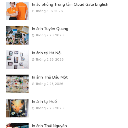
In áo phông Trung tâm Cloud Gate English
Tháng 3 16, 2026
In ảnh Tuyên Quang
Tháng 2 26, 2026
In ảnh tại Hà Nội
Tháng 2 26, 2026
In ảnh Thủ Dầu Một
Tháng 2 28, 2026
In ảnh tại Huế
Tháng 2 26, 2026
In ảnh Thái Nguyên