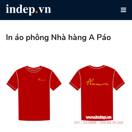
In áo phông Nhà hàng A Páo