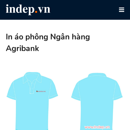
In áo phông Ngân hàng
Agribank