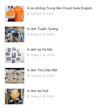
In áo phông Trung tâm Cloud Gate English
Tháng 3 16, 2026
In ảnh Tuyên Quang
Tháng 2 26, 2026
In ảnh tại Hà Nội
Tháng 2 26, 2026
In ảnh Thủ Dầu Một
Tháng 2 28, 2026
In ảnh tại Huế
Tháng 2 26, 2026