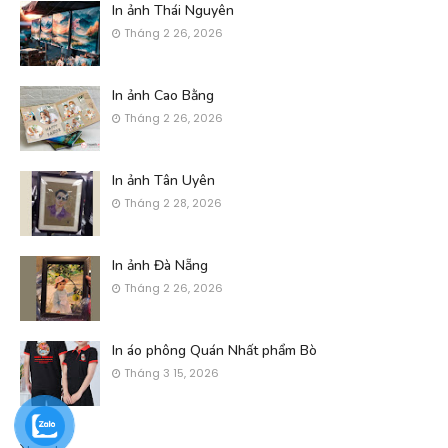
In ảnh Thái Nguyên
Tháng 2 26, 2026
In ảnh Cao Bằng
Tháng 2 26, 2026
In ảnh Tân Uyên
Tháng 2 28, 2026
In ảnh Đà Nẵng
Tháng 2 26, 2026
In áo phông Quán Nhất phẩm Bò
Tháng 3 15, 2026