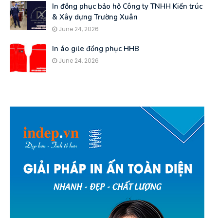
In đồng phục bảo hộ Công ty TNHH Kiến trúc
& Xây dựng Trường Xuân
June 24, 2026
In áo gile đồng phục HHB
June 24, 2026