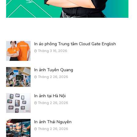
In áo phông Trung tâm Cloud Gate English
Tháng 3 16, 2026
In ảnh Tuyên Quang
Tháng 2 26, 2026
In ảnh tại Hà Nội
Tháng 2 26, 2026
In ảnh Thái Nguyên
Tháng 2 26, 2026