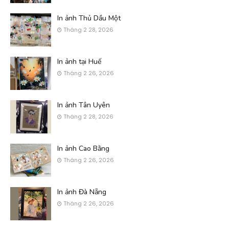
In ảnh Thủ Dầu Một
Tháng 2 28, 2026
In ảnh tại Huế
Tháng 2 26, 2026
In ảnh Tân Uyên
Tháng 2 28, 2026
In ảnh Cao Bằng
Tháng 2 26, 2026
In ảnh Đà Nẵng
Tháng 2 26, 2026