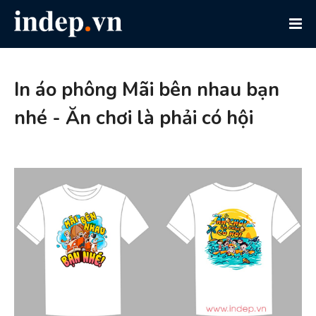
In áo phông Mãi bên nhau bạn
nhé - Ăn chơi là phải có hội