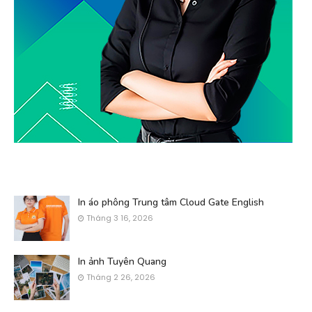
In áo phông Trung tâm Cloud Gate English
Tháng 3 16, 2026
In ảnh Tuyên Quang
Tháng 2 26, 2026