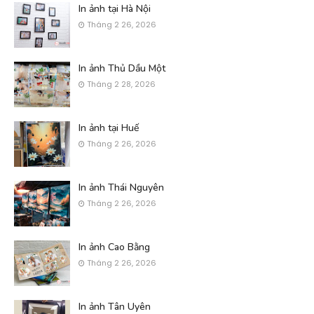
In ảnh tại Hà Nội
Tháng 2 26, 2026
In ảnh Thủ Dầu Một
Tháng 2 28, 2026
In ảnh tại Huế
Tháng 2 26, 2026
In ảnh Thái Nguyên
Tháng 2 26, 2026
In ảnh Cao Bằng
Tháng 2 26, 2026
In ảnh Tân Uyên