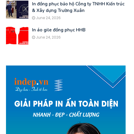
In đồng phục bảo hộ Công ty TNHH Kiến trúc
& Xây dựng Trường Xuân
June 24, 2026
In áo gile đồng phục HHB
June 24, 2026