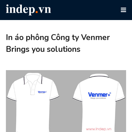
In áo phông Công ty Venmer
Brings you solutions