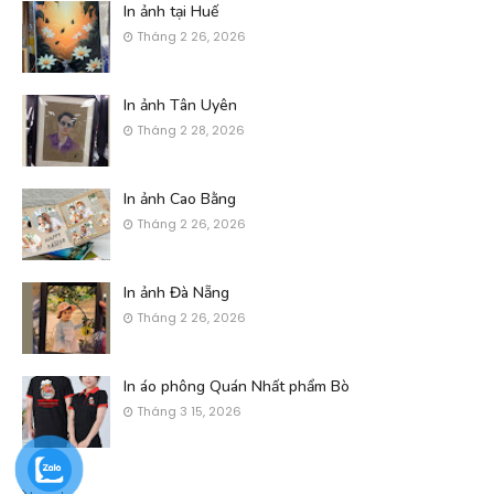
In ảnh tại Huế
Tháng 2 26, 2026
In ảnh Tân Uyên
Tháng 2 28, 2026
In ảnh Cao Bằng
Tháng 2 26, 2026
In ảnh Đà Nẵng
Tháng 2 26, 2026
In áo phông Quán Nhất phẩm Bò
Tháng 3 15, 2026