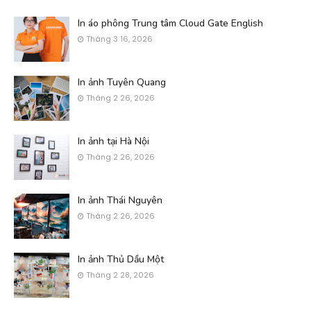
In áo phông Trung tâm Cloud Gate English
Tháng 3 16, 2026
In ảnh Tuyên Quang
Tháng 2 26, 2026
In ảnh tại Hà Nội
Tháng 2 26, 2026
In ảnh Thái Nguyên
Tháng 2 26, 2026
In ảnh Thủ Dầu Một
Tháng 2 28, 2026