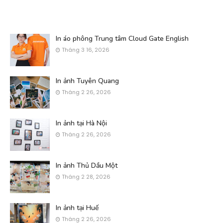
In áo phông Trung tâm Cloud Gate English
Tháng 3 16, 2026
In ảnh Tuyên Quang
Tháng 2 26, 2026
In ảnh tại Hà Nội
Tháng 2 26, 2026
In ảnh Thủ Dầu Một
Tháng 2 28, 2026
In ảnh tại Huế
Tháng 2 26, 2026