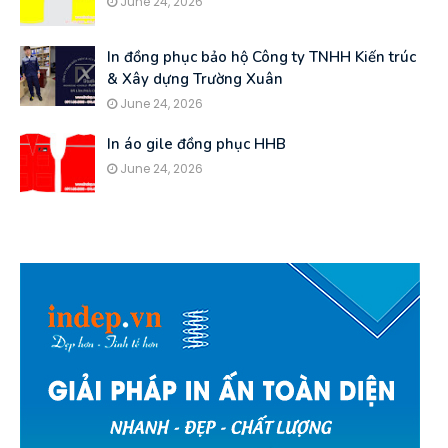
June 24, 2026
In đồng phục bảo hộ Công ty TNHH Kiến trúc
& Xây dựng Trường Xuân
June 24, 2026
In áo gile đồng phục HHB
June 24, 2026