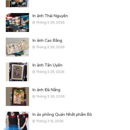
In ảnh Thái Nguyên
Tháng 2 26, 2026
In ảnh Cao Bằng
Tháng 2 26, 2026
In ảnh Tân Uyên
Tháng 2 28, 2026
In ảnh Đà Nẵng
Tháng 2 26, 2026
In áo phông Quán Nhất phẩm Bò
Tháng 3 15, 2026