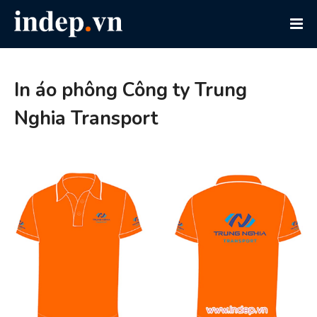
In áo phông Công ty Trung
Nghia Transport