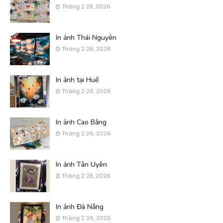
Tháng 2 28, 2026
In ảnh Thái Nguyên
Tháng 2 26, 2026
In ảnh tại Huế
Tháng 2 26, 2026
In ảnh Cao Bằng
Tháng 2 26, 2026
In ảnh Tân Uyên
Tháng 2 28, 2026
In ảnh Đà Nẵng
Tháng 2 26, 2026