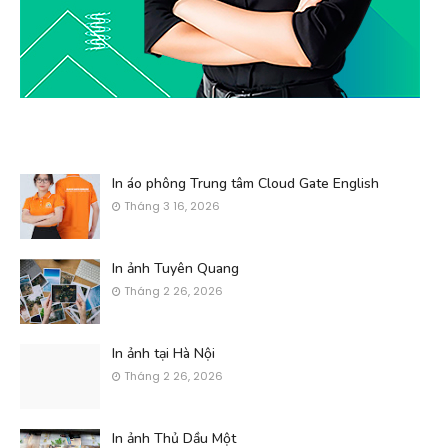
In áo phông Trung tâm Cloud Gate English
Tháng 3 16, 2026
In ảnh Tuyên Quang
Tháng 2 26, 2026
In ảnh tại Hà Nội
Tháng 2 26, 2026
In ảnh Thủ Dầu Một