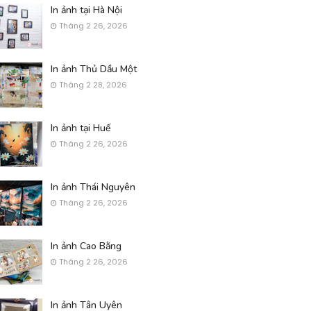
In ảnh tại Hà Nội
Tháng 2 26, 2026
In ảnh Thủ Dầu Một
Tháng 2 28, 2026
In ảnh tại Huế
Tháng 2 26, 2026
In ảnh Thái Nguyên
Tháng 2 26, 2026
In ảnh Cao Bằng
Tháng 2 26, 2026
In ảnh Tân Uyên