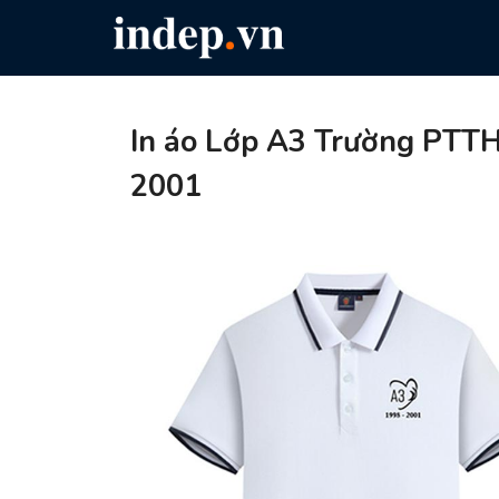
In áo Lớp A3 Trường PTTH
2001