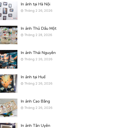
In ảnh tại Hà Nội
Tháng 2 26, 2026
In ảnh Thủ Dầu Một
Tháng 2 28, 2026
In ảnh Thái Nguyên
Tháng 2 26, 2026
In ảnh tại Huế
Tháng 2 26, 2026
In ảnh Cao Bằng
Tháng 2 26, 2026
In ảnh Tân Uyên