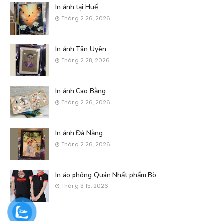
In ảnh tại Huế
Tháng 2 26, 2026
In ảnh Tân Uyên
Tháng 2 28, 2026
In ảnh Cao Bằng
Tháng 2 26, 2026
In ảnh Đà Nẵng
Tháng 2 26, 2026
In áo phông Quán Nhất phẩm Bò
Tháng 3 15, 2026