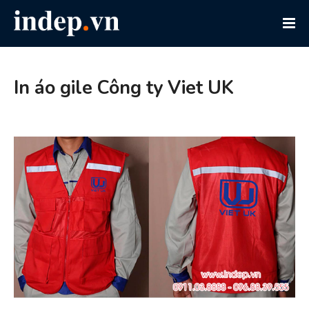
In áo gile Công ty Viet UK