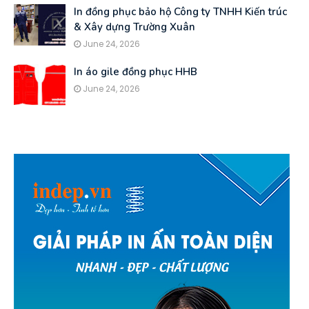
In đồng phục bảo hộ Công ty TNHH Kiến trúc
& Xây dựng Trường Xuân
June 24, 2026
In áo gile đồng phục HHB
June 24, 2026