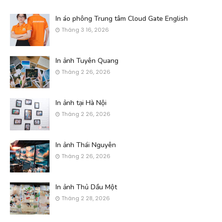
In áo phông Trung tâm Cloud Gate English
Tháng 3 16, 2026
In ảnh Tuyên Quang
Tháng 2 26, 2026
In ảnh tại Hà Nội
Tháng 2 26, 2026
In ảnh Thái Nguyên
Tháng 2 26, 2026
In ảnh Thủ Dầu Một
Tháng 2 28, 2026