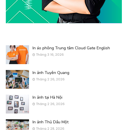
In áo phông Trung tâm Cloud Gate English
Tháng 3 16, 2026
In ảnh Tuyên Quang
Tháng 2 26, 2026
In ảnh tại Hà Nội
Tháng 2 26, 2026
In ảnh Thủ Dầu Một
Tháng 2 28, 2026