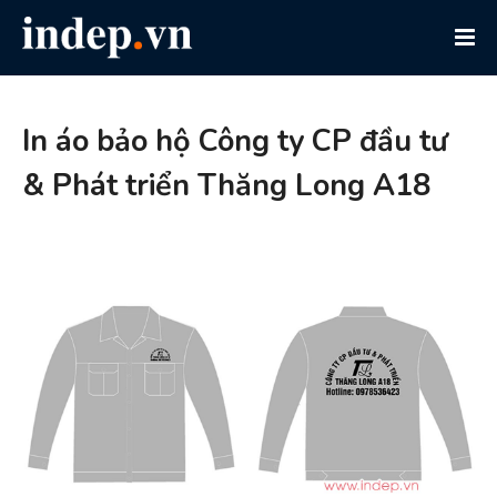
In áo bảo hộ Công ty CP đầu tư
& Phát triển Thăng Long A18