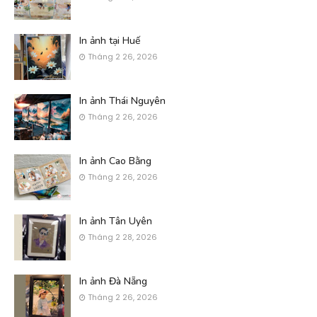
In ảnh tại Huế
Tháng 2 26, 2026
In ảnh Thái Nguyên
Tháng 2 26, 2026
In ảnh Cao Bằng
Tháng 2 26, 2026
In ảnh Tân Uyên
Tháng 2 28, 2026
In ảnh Đà Nẵng
Tháng 2 26, 2026