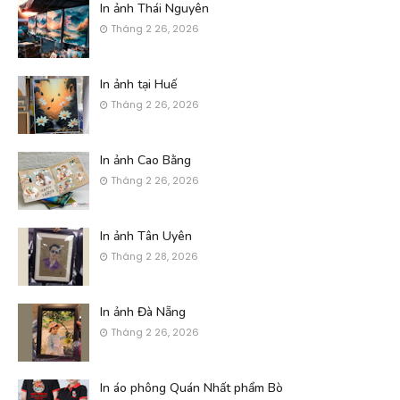
In ảnh Thái Nguyên
Tháng 2 26, 2026
In ảnh tại Huế
Tháng 2 26, 2026
In ảnh Cao Bằng
Tháng 2 26, 2026
In ảnh Tân Uyên
Tháng 2 28, 2026
In ảnh Đà Nẵng
Tháng 2 26, 2026
In áo phông Quán Nhất phẩm Bò