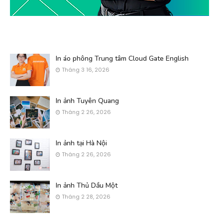
In áo phông Trung tâm Cloud Gate English
Tháng 3 16, 2026
In ảnh Tuyên Quang
Tháng 2 26, 2026
In ảnh tại Hà Nội
Tháng 2 26, 2026
In ảnh Thủ Dầu Một
Tháng 2 28, 2026