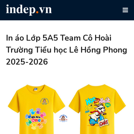
In áo Lớp 5A5 Team Cô Hoài
Trường Tiểu học Lê Hồng Phong
2025-2026