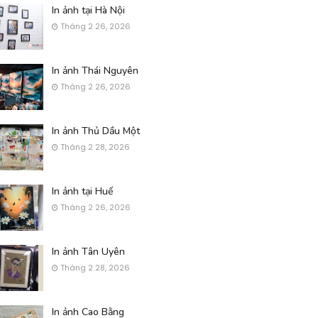
In ảnh tại Hà Nội
Tháng 2 26, 2026
In ảnh Thái Nguyên
Tháng 2 26, 2026
In ảnh Thủ Dầu Một
Tháng 2 28, 2026
In ảnh tại Huế
Tháng 2 26, 2026
In ảnh Tân Uyên
Tháng 2 28, 2026
In ảnh Cao Bằng