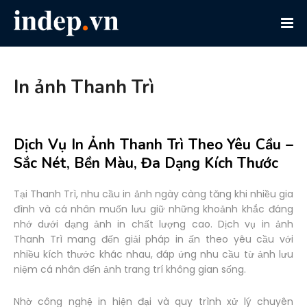
In ảnh Thanh Trì
Dịch Vụ In Ảnh Thanh Trì Theo Yêu Cầu –
Sắc Nét, Bền Màu, Đa Dạng Kích Thước
Tại Thanh Trì, nhu cầu in ảnh ngày càng tăng khi nhiều gia
đình và cá nhân muốn lưu giữ những khoảnh khắc đáng
nhớ dưới dạng ảnh in chất lượng cao. Dịch vụ in ảnh
Thanh Trì mang đến giải pháp in ấn theo yêu cầu với
nhiều kích thước khác nhau, đáp ứng nhu cầu từ ảnh lưu
niệm cá nhân đến ảnh trang trí không gian sống.
Nhờ công nghệ in hiện đại và quy trình xử lý chuyên