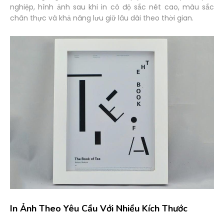
nghiệp, hình ảnh sau khi in có độ sắc nét cao, màu sắc
chân thực và khả năng lưu giữ lâu dài theo thời gian.
In Ảnh Theo Yêu Cầu Với Nhiều Kích Thước