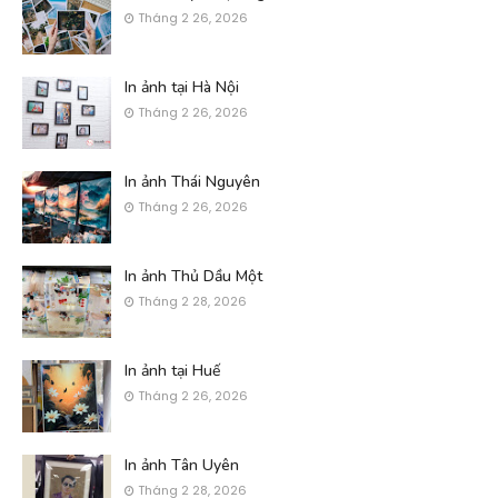
Tháng 2 26, 2026
In ảnh tại Hà Nội
Tháng 2 26, 2026
In ảnh Thái Nguyên
Tháng 2 26, 2026
In ảnh Thủ Dầu Một
Tháng 2 28, 2026
In ảnh tại Huế
Tháng 2 26, 2026
In ảnh Tân Uyên
Tháng 2 28, 2026