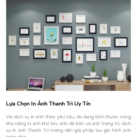
Lựa Chọn In Ảnh Thanh Trì Uy Tín
Với dịch vụ in ảnh theo yêu cầu, đa dạng kích thước cùng
khả năng in ảnh khổ lớn, ảnh để bàn và ảnh trang trí, dịch
vụ in ảnh Thanh Trì mang đến giải pháp lưu giữ hình ảnh