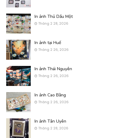
In ảnh Thủ Dầu Một
Tháng 2 28, 2026
In ảnh tại Huế
Tháng 2 26, 2026
In ảnh Thái Nguyên
Tháng 2 26, 2026
In ảnh Cao Bằng
Tháng 2 26, 2026
In ảnh Tân Uyên
Tháng 2 28, 2026