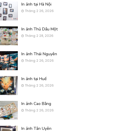
In ảnh tại Hà Nội
Tháng 2 26, 2026
In ảnh Thủ Dầu Một
Tháng 2 28, 2026
In ảnh Thái Nguyên
Tháng 2 26, 2026
In ảnh tại Huế
Tháng 2 26, 2026
In ảnh Cao Bằng
Tháng 2 26, 2026
In ảnh Tân Uyên