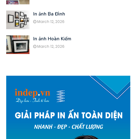
In ảnh Ba Đình
March 12, 2026
In ảnh Hoàn Kiếm
March 12, 2026