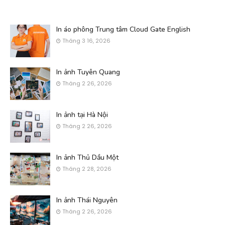
In áo phông Trung tâm Cloud Gate English
Tháng 3 16, 2026
In ảnh Tuyên Quang
Tháng 2 26, 2026
In ảnh tại Hà Nội
Tháng 2 26, 2026
In ảnh Thủ Dầu Một
Tháng 2 28, 2026
In ảnh Thái Nguyên
Tháng 2 26, 2026