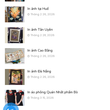
In ảnh tại Huế
Tháng 2 26, 2026
In ảnh Tân Uyên
Tháng 2 28, 2026
In ảnh Cao Bằng
Tháng 2 26, 2026
In ảnh Đà Nẵng
Tháng 2 26, 2026
In áo phông Quán Nhất phẩm Bò
Tháng 3 15, 2026