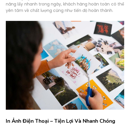
năng lấy nhanh trong ngày, khách hàng hoàn toàn có thể
yên tâm về chất lượng cũng như tiến độ hoàn thành.
In Ảnh Điện Thoại – Tiện Lợi Và Nhanh Chóng