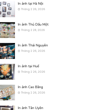
In ảnh tại Hà Nội
Tháng 2 26, 2026
In ảnh Thủ Dầu Một
Tháng 2 28, 2026
In ảnh Thái Nguyên
Tháng 2 26, 2026
In ảnh tại Huế
Tháng 2 26, 2026
In ảnh Cao Bằng
Tháng 2 26, 2026
In ảnh Tân Uyên