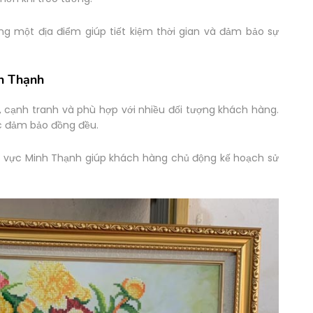
ùng một địa điểm giúp tiết kiệm thời gian và đảm bảo sự
h Thạnh
, cạnh tranh và phù hợp với nhiều đối tượng khách hàng.
ợc đảm bảo đồng đều.
hu vực Minh Thạnh giúp khách hàng chủ động kế hoạch sử