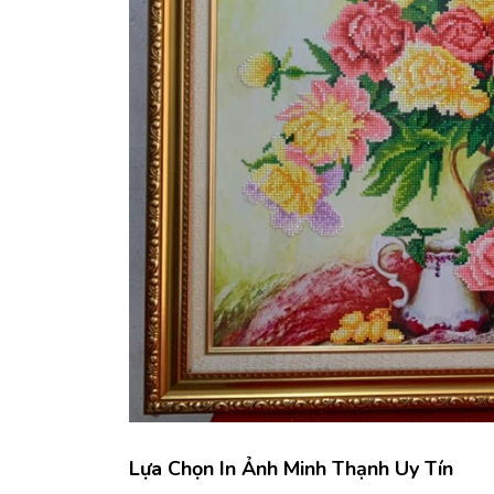
Lựa Chọn In Ảnh Minh Thạnh Uy Tín