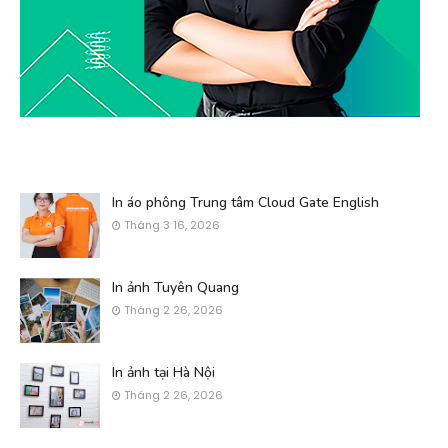
In áo phông Trung tâm Cloud Gate English
Tháng 3 16, 2026
In ảnh Tuyên Quang
Tháng 2 26, 2026
In ảnh tại Hà Nội
Tháng 2 26, 2026