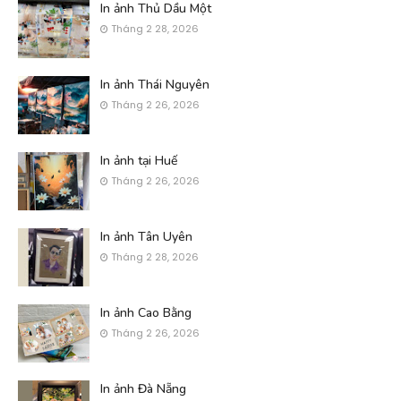
In ảnh Thủ Dầu Một
Tháng 2 28, 2026
In ảnh Thái Nguyên
Tháng 2 26, 2026
In ảnh tại Huế
Tháng 2 26, 2026
In ảnh Tân Uyên
Tháng 2 28, 2026
In ảnh Cao Bằng
Tháng 2 26, 2026
In ảnh Đà Nẵng