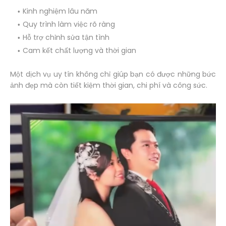
Kinh nghiệm lâu năm
Quy trình làm việc rõ ràng
Hỗ trợ chỉnh sửa tận tình
Cam kết chất lượng và thời gian
Một dịch vụ uy tín không chỉ giúp bạn có được những bức
ảnh đẹp mà còn tiết kiệm thời gian, chi phí và công sức.