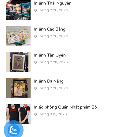
In ảnh Thái Nguyên
Tháng 2 26, 2026
In ảnh Cao Bằng
Tháng 2 26, 2026
In ảnh Tân Uyên
Tháng 2 28, 2026
In ảnh Đà Nẵng
Tháng 2 26, 2026
In áo phông Quán Nhất phẩm Bò
Tháng 3 15, 2026