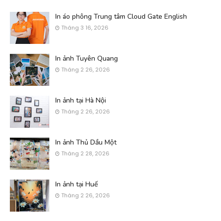
In áo phông Trung tâm Cloud Gate English
Tháng 3 16, 2026
In ảnh Tuyên Quang
Tháng 2 26, 2026
In ảnh tại Hà Nội
Tháng 2 26, 2026
In ảnh Thủ Dầu Một
Tháng 2 28, 2026
In ảnh tại Huế
Tháng 2 26, 2026