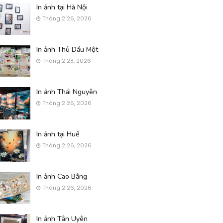
In ảnh tại Hà Nội
Tháng 2 26, 2026
In ảnh Thủ Dầu Một
Tháng 2 28, 2026
In ảnh Thái Nguyên
Tháng 2 26, 2026
In ảnh tại Huế
Tháng 2 26, 2026
In ảnh Cao Bằng
Tháng 2 26, 2026
In ảnh Tân Uyên