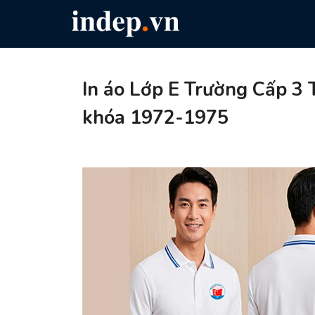
In áo Lớp E Trường Cấp 3
khóa 1972-1975