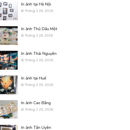
In ảnh tại Hà Nội
Tháng 2 26, 2026
In ảnh Thủ Dầu Một
Tháng 2 28, 2026
In ảnh Thái Nguyên
Tháng 2 26, 2026
In ảnh tại Huế
Tháng 2 26, 2026
In ảnh Cao Bằng
Tháng 2 26, 2026
In ảnh Tân Uyên