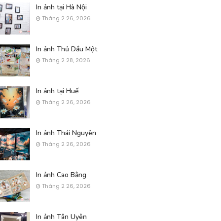
In ảnh tại Hà Nội
Tháng 2 26, 2026
In ảnh Thủ Dầu Một
Tháng 2 28, 2026
In ảnh tại Huế
Tháng 2 26, 2026
In ảnh Thái Nguyên
Tháng 2 26, 2026
In ảnh Cao Bằng
Tháng 2 26, 2026
In ảnh Tân Uyên