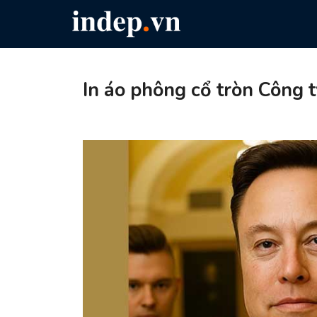
In áo phông cổ tròn Công 